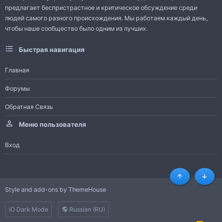
предлагает беспристрастное и критическое обсуждение среди
людей самого разного происхождения. Мы работаем каждый день,
чтобы наше сообщество было одним из лучших.
Быстрая навигация
Главная
Форумы
Обратная Связь
Меню пользователя
Вход
Сверху
Снизу
Style and add-ons by ThemeHouse
iO Dark Mode
Russian (RU)