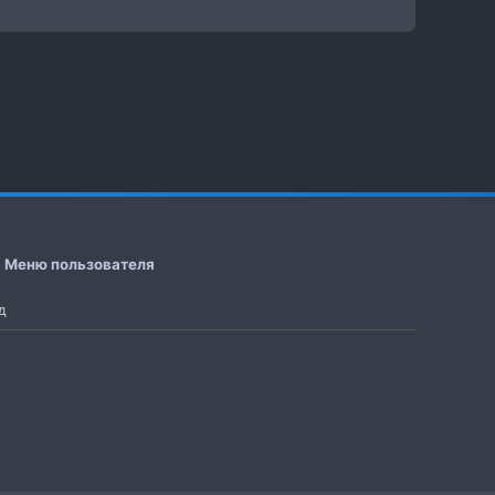
Меню пользователя
д