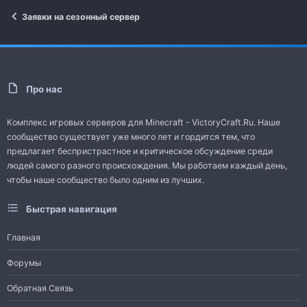
Заявки на сезонный сервер
Про нас
Комплекс игровых серверов для Minecraft - VictoryCraft.Ru. Наше
сообщество существует уже много лет и гордится тем, что
предлагает беспристрастное и критическое обсуждение среди
людей самого разного происхождения. Мы работаем каждый день,
чтобы наше сообщество было одним из лучших.
Быстрая навигация
Главная
Форумы
Обратная Связь