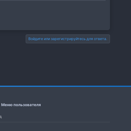
Войдите или зарегистрируйтесь для ответа.
Меню пользователя
д