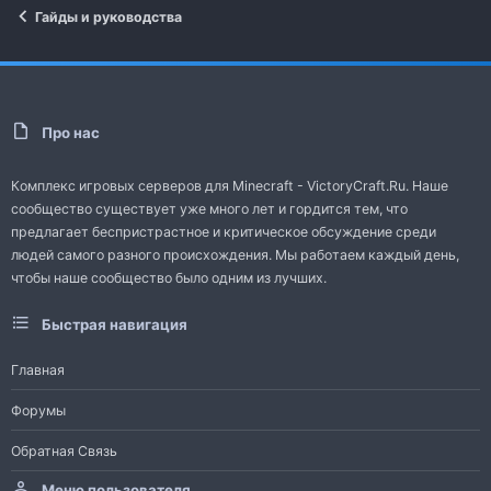
Гайды и руководства
Про нас
Комплекс игровых серверов для Minecraft - VictoryCraft.Ru. Наше
сообщество существует уже много лет и гордится тем, что
предлагает беспристрастное и критическое обсуждение среди
людей самого разного происхождения. Мы работаем каждый день,
чтобы наше сообщество было одним из лучших.
Быстрая навигация
Главная
Форумы
Обратная Связь
Меню пользователя