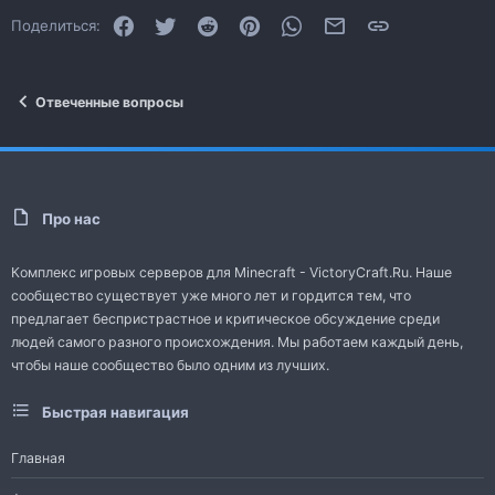
Facebook
Twitter
Reddit
Pinterest
WhatsApp
Электронная почта
Ссылка
Поделиться:
Отвеченные вопросы
Про нас
Комплекс игровых серверов для Minecraft - VictoryCraft.Ru. Наше
сообщество существует уже много лет и гордится тем, что
предлагает беспристрастное и критическое обсуждение среди
людей самого разного происхождения. Мы работаем каждый день,
чтобы наше сообщество было одним из лучших.
Быстрая навигация
Главная