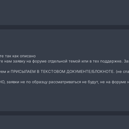
те так как описано
те нам заявку на форуме отдельной темой или в тех поддержке. З
уем и ПРИСЫЛАЕМ В ТЕКСТОВОМ ДОКУМЕНТЕ/БЛОКНОТЕ. (не спа
, заявки не по образцу рассматриваться не будут, не на форуме 