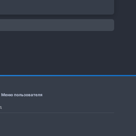
Меню пользователя
д