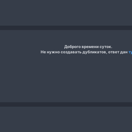
Доброго времени суток.
Не нужно создавать дубликатов, ответ дан
т