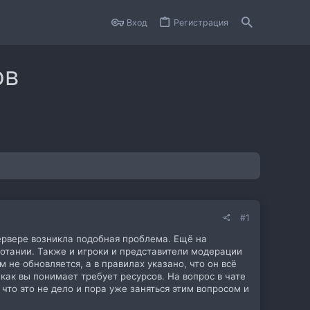
Вход
Регистрация
ов
#1
 сервере возникла подобная проблема. Ещё на
отании. Также и игроки и представители модерации
не обновляется, а в правилах указано, что он всё
 как вы понимает требует ресурсов. На вопрос в чате
 что это не дело и пора уже заняться этим вопросом и