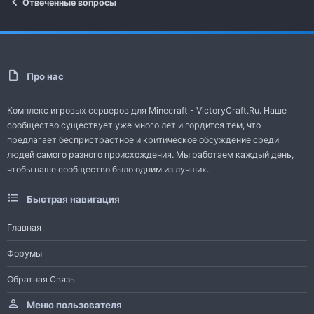
Отвеченные вопросы
Про нас
Комплекс игровых серверов для Minecraft - VictoryCraft.Ru. Наше
сообщество существует уже много лет и гордится тем, что
предлагает беспристрастное и критическое обсуждение среди
людей самого разного происхождения. Мы работаем каждый день,
чтобы наше сообщество было одним из лучших.
Быстрая навигация
Главная
Форумы
Обратная Связь
Меню пользователя