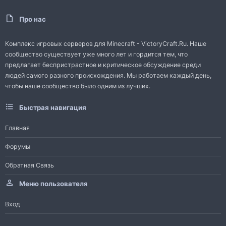
Про нас
Комплекс игровых серверов для Minecraft - VictoryCraft.Ru. Наше
сообщество существует уже много лет и гордится тем, что
предлагает беспристрастное и критическое обсуждение среди
людей самого разного происхождения. Мы работаем каждый день,
чтобы наше сообщество было одним из лучших.
Быстрая навигация
Главная
Форумы
Обратная Связь
Меню пользователя
Вход