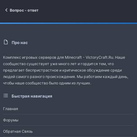
Вопрос - ответ
Про нас
Комплекс игровых серверов для Minecraft - VictoryCraft.Ru. Наше
сообщество существует уже много лет и гордится тем, что
предлагает беспристрастное и критическое обсуждение среди
людей самого разного происхождения. Мы работаем каждый день,
чтобы наше сообщество было одним из лучших.
Быстрая навигация
Главная
Форумы
Обратная Связь