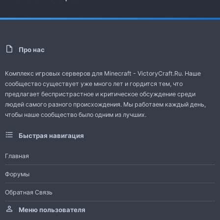
Про нас
Комплекс игровых серверов для Minecraft - VictoryCraft.Ru. Наше
сообщество существует уже много лет и гордится тем, что
предлагает беспристрастное и критическое обсуждение среди
людей самого разного происхождения. Мы работаем каждый день,
чтобы наше сообщество было одним из лучших.
Быстрая навигация
Главная
Форумы
Обратная Связь
Меню пользователя