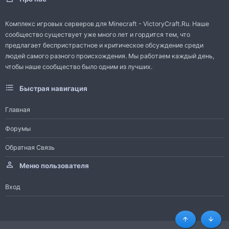
Комплекс игровых серверов для Minecraft - VictoryCraft.Ru. Наше
сообщество существует уже много лет и гордится тем, что
предлагает беспристрастное и критическое обсуждение среди
людей самого разного происхождения. Мы работаем каждый день,
чтобы наше сообщество было одним из лучших.
Быстрая навигация
Главная
Форумы
Обратная Связь
Меню пользователя
Вход
Сверху
Снизу