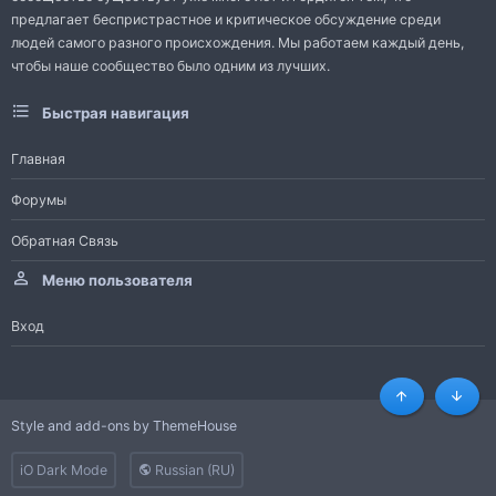
предлагает беспристрастное и критическое обсуждение среди
людей самого разного происхождения. Мы работаем каждый день,
чтобы наше сообщество было одним из лучших.
Быстрая навигация
Главная
Форумы
Обратная Связь
Меню пользователя
Вход
Сверху
Снизу
Style and add-ons by ThemeHouse
iO Dark Mode
Russian (RU)