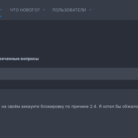
ЧТО НОВОГО?
ПОЛЬЗОВАТЕЛИ
веченные вопросы
на своём аккаунте блокировку по причине 2.4. Я хотел бы обжалов