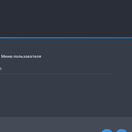
Меню пользователя
д