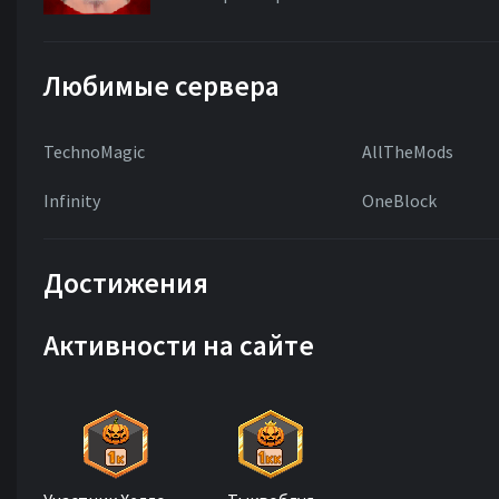
Любимые сервера
TechnoMagic
AllTheMods
Infinity
OneBlock
Достижения
Активности на сайте