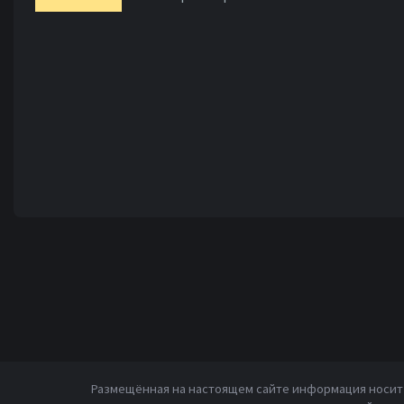
Размещённая на настоящем сайте информация носит 