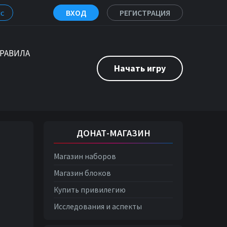
с
ВХОД
РЕГИСТРАЦИЯ
РАВИЛА
Начать игру
ДОНАТ-МАГАЗИН
Магазин наборов
Магазин блоков
Купить привилегию
Исследования и аспекты