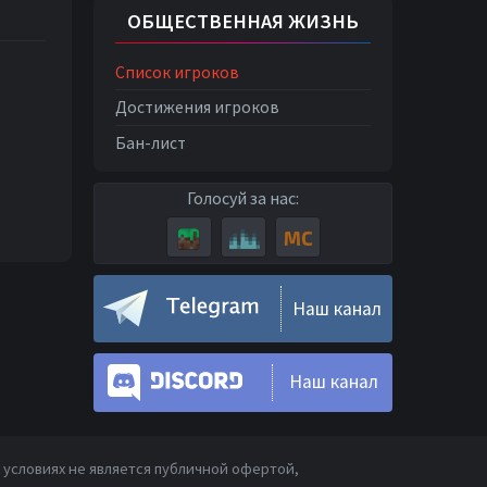
ОБЩЕСТВЕННАЯ ЖИЗНЬ
Список игроков
Достижения игроков
Бан-лист
Голосуй за нас:
Наш канал
Наш канал
условиях не является публичной офертой,