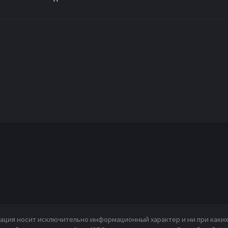
ция носит исключительно информационный характер и ни при каких 