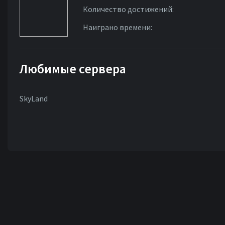
Количество достижений:
Наиграно времени:
Любимые сервера
SkyLand