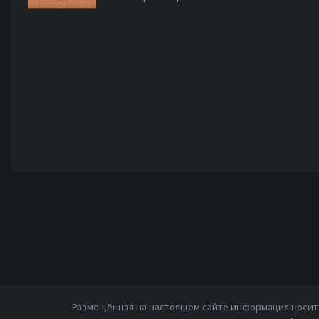
Размещённая на настоящем сайте информация носит 