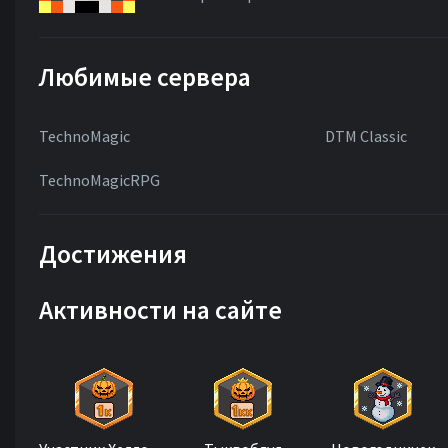
Любимые сервера
TechnoMagic
DTM Classic
TechnoMagicRPG
Достижения
Активности на сайте