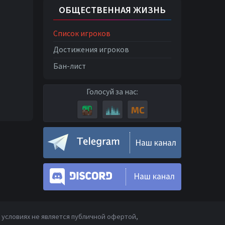
ОБЩЕСТВЕННАЯ ЖИЗНЬ
Список игроков
Достижения игроков
Бан-лист
Голосуй за нас:
Наш канал
Наш канал
условиях не является публичной офертой,