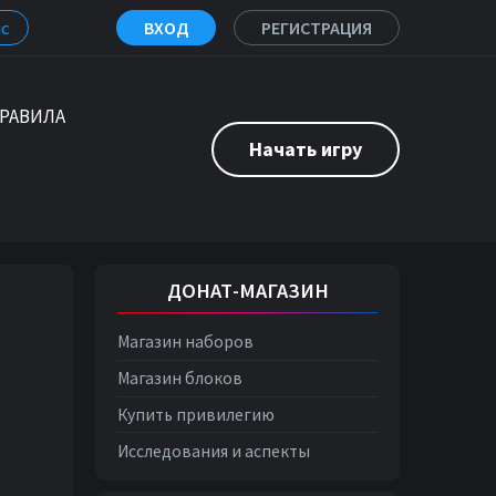
с
ВХОД
РЕГИСТРАЦИЯ
РАВИЛА
Начать игру
ДОНАТ-МАГАЗИН
Магазин наборов
Магазин блоков
Купить привилегию
Исследования и аспекты