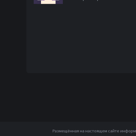
Размещённая на настоящем сайте информа