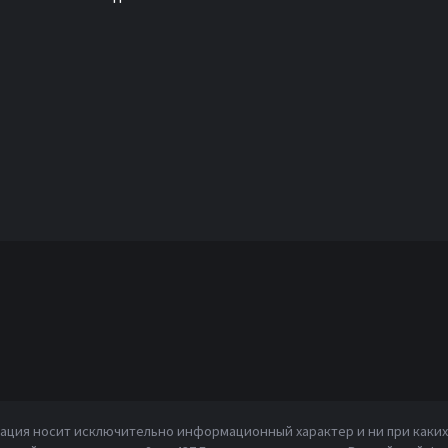
ция носит исключительно информационный характер и ни при каких 