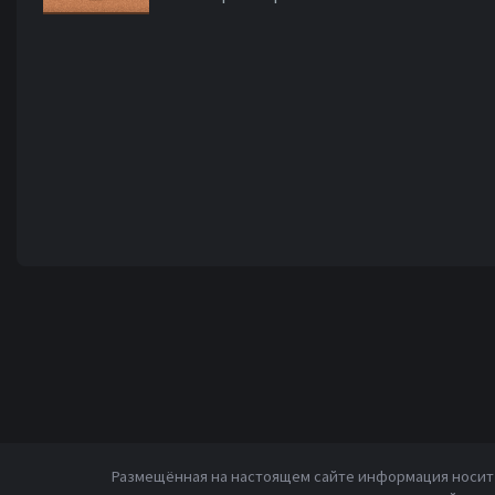
Размещённая на настоящем сайте информация носит 