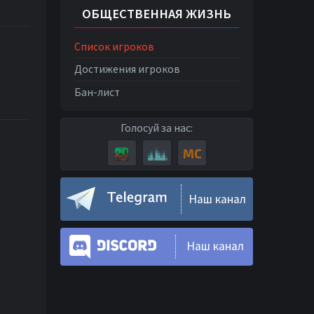
ОБЩЕСТВЕННАЯ ЖИЗНЬ
Список игроков
Достижения игроков
Бан-лист
Голосуй за нас:
Наш канал
Наш канал