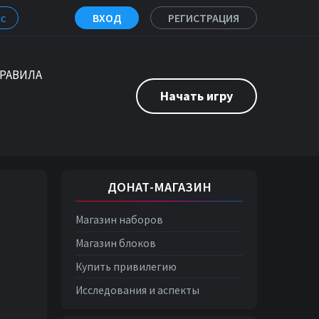
с
ВХОД
РЕГИСТРАЦИЯ
РАВИЛА
Начать игру
ДОНАТ-МАГАЗИН
Магазин наборов
Магазин блоков
Купить привилегию
Исследования и аспекты