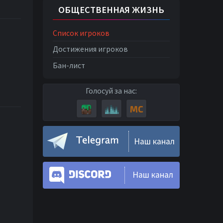
ОБЩЕСТВЕННАЯ ЖИЗНЬ
Список игроков
Достижения игроков
Бан-лист
Голосуй за нас:
Наш канал
Наш канал