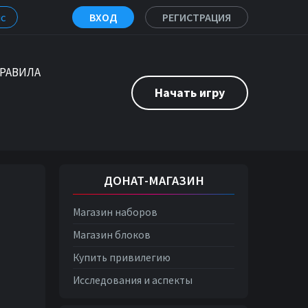
с
ВХОД
РЕГИСТРАЦИЯ
РАВИЛА
Начать игру
ДОНАТ-МАГАЗИН
Магазин наборов
Магазин блоков
Купить привилегию
Исследования и аспекты