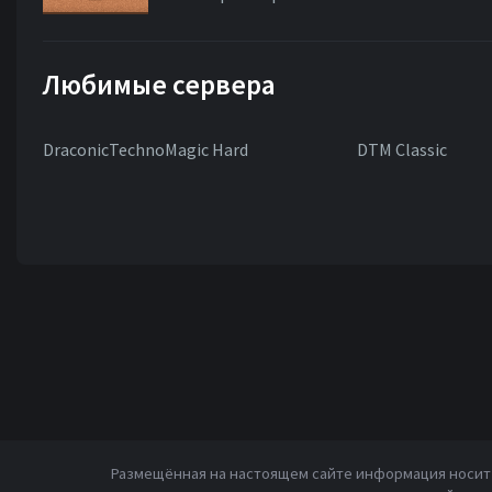
Любимые сервера
DraconicTechnoMagic Hard
DTM Classic
Размещённая на настоящем сайте информация носит 