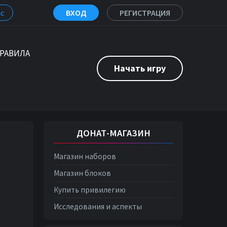
с
ВХОД
РЕГИСТРАЦИЯ
РАВИЛА
Начать игру
ДОНАТ-МАГАЗИН
Магазин наборов
Магазин блоков
Купить привилегию
Исследования и аспекты