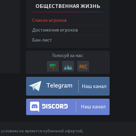
ОБЩЕСТВЕННАЯ ЖИЗНЬ
Список игроков
Достижения игроков
Бан-лист
Голосуй за нас:
Наш канал
Наш канал
условиях не является публичной офертой,