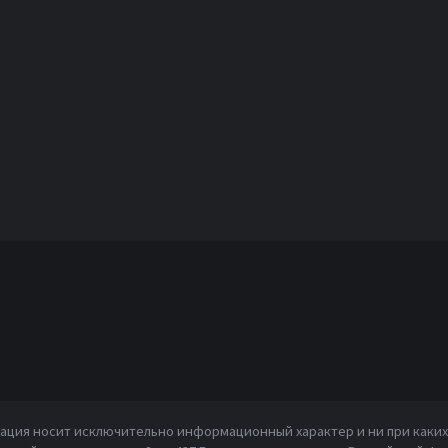
ция носит исключительно информационный характер и ни при каких 