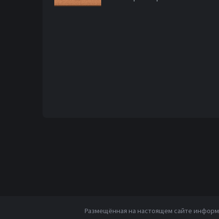
Размещённая на настоящем сайте информа