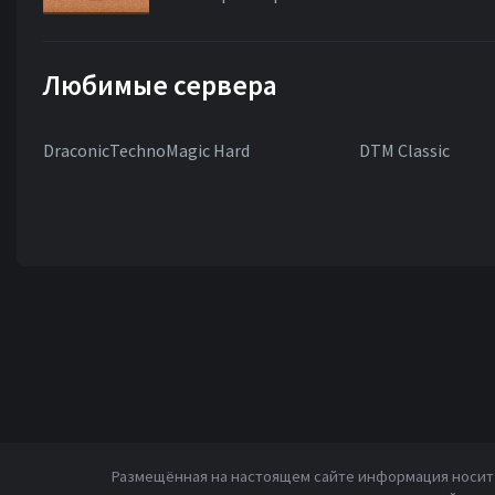
Любимые сервера
DraconicTechnoMagic Hard
DTM Classic
Размещённая на настоящем сайте информация носит 