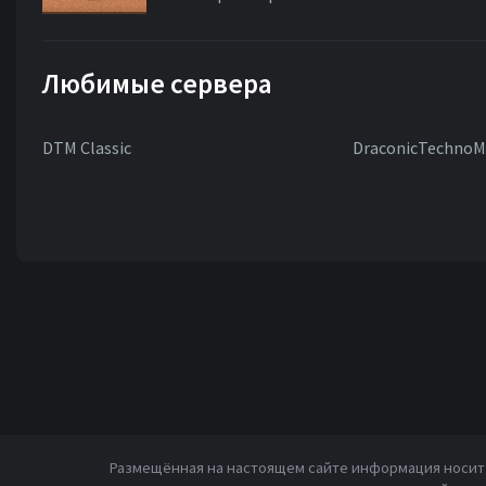
Любимые сервера
DTM Classic
DraconicTechnoM
Размещённая на настоящем сайте информация носит 