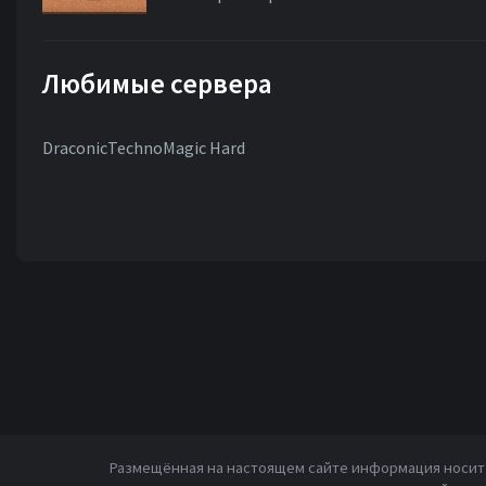
Любимые сервера
DraconicTechnoMagic Hard
Размещённая на настоящем сайте информация носит 