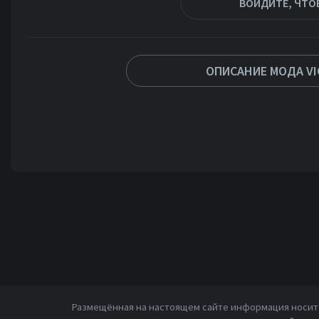
ВОЙДИТЕ, ЧТО
ОПИСАНИЕ МОДА VI
Размещённая на настоящем сайте информация носит 