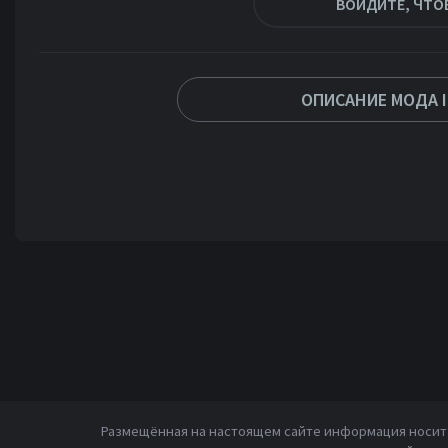
ВОЙДИТЕ, ЧТО
ОПИСАНИЕ МОДА I
Размещённая на настоящем сайте информация носит 