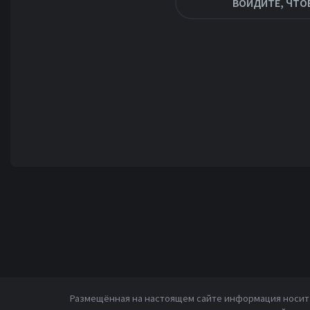
ВОЙДИТЕ, ЧТО
Размещённая на настоящем сайте информация носит 