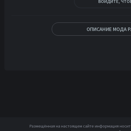
ВОЙДИТЕ, ЧТО
ОПИСАНИЕ МОДА P
Размещённая на настоящем сайте информация носит 